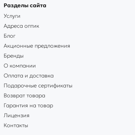
Разделы сайта
Услуги
Адреса оптик
Блог
Акционные предложения
Бренды
О компании
Оплата и доставка
Подарочные сертификаты
Возврат товара
Гарантия на товар
Лицензия
Контакты