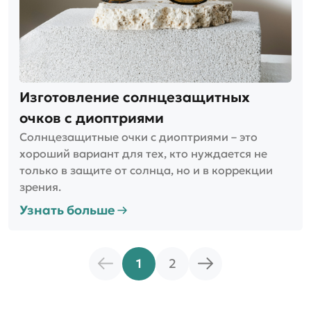
Изготовление солнцезащитных
очков с диоптриями
Солнцезащитные очки с диоптриями – это
хороший вариант для тех, кто нуждается не
только в защите от солнца, но и в коррекции
зрения.
Узнать больше
1
2