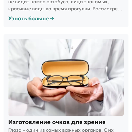
не видит номер автобуса, лица знакомых,
красивые виды во время прогулки. Рассмотреть
мир во всех красках помогают корригирующие
Узнать больше
очки.
Изготовление очков для зрения
Глаза – один из самых важных органов. С их