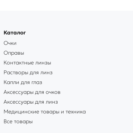
Каталог
Очки
Оправы
Контактные линзы
Растворы для линз
Капли для глаз
Аксессуары для очков
Аксессуары для линз
Медицинские товары и техника
Все товары