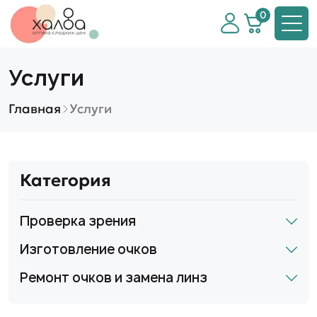
0
Услуги
Главная
Услуги
Категория
Проверка зрения
Изготовление очков
Ремонт очков и замена линз