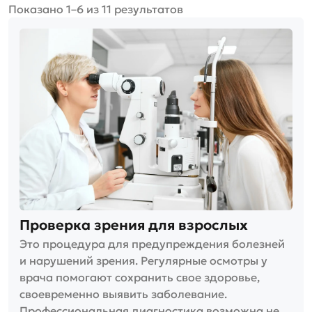
Показано 1–6 из 11 результатов
Проверка зрения для взрослых
Это процедура для предупреждения болезней
и нарушений зрения. Регулярные осмотры у
врача помогают сохранить свое здоровье,
своевременно выявить заболевание.
Профессиональная диагностика возможна не