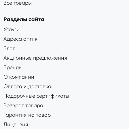
Все товары
Разделы сайта
Услуги
Адреса оптик
Блог
Акционные предложения
Бренды
О компании
Оплата и доставка
Подарочные сертификаты
Возврат товара
Гарантия на товар
Лицензия