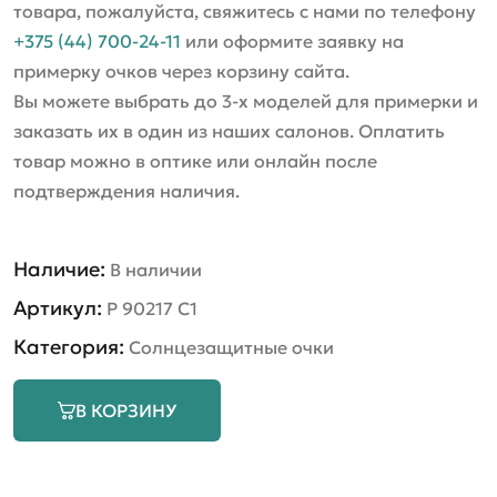
товара, пожалуйста, свяжитесь с нами по телефону
+375 (44) 700-24-11
или оформите заявку на
примерку очков через корзину сайта.
Вы можете выбрать до 3-х моделей для примерки и
заказать их в один из наших салонов. Оплатить
товар можно в оптике или онлайн после
подтверждения наличия.
Наличие:
В наличии
Артикул:
P 90217 C1
Категория:
Солнцезащитные очки
В КОРЗИНУ