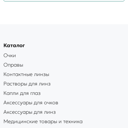
Каталог
Очки
Оправы
Контактные линзы
Растворы для линз
Капли для глаз
Аксессуары для очков
Аксессуары для линз
Медицинские товары и техника