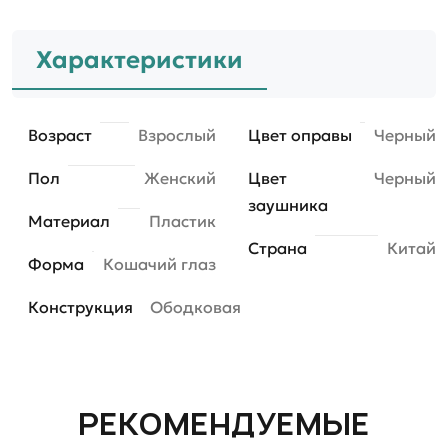
Характеристики
Возраст
Взрослый
Цвет оправы
Черный
Пол
Женский
Цвет
Черный
заушника
Материал
Пластик
Страна
Китай
Форма
Кошачий глаз
Конструкция
Ободковая
РЕКОМЕНДУЕМЫЕ