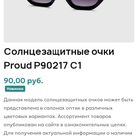
Солнцезащитные очки
Proud P90217 C1
90,00 руб.
Новинка
Данная модель солнцезащитных очков может быть
представлена в салонах оптик в различных
цветовых вариантах. Ассортимент товаров
опубликован на сайте в ознакомительных целях.
Для получения актуальной информации о наличии