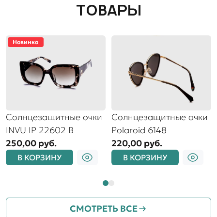
ТОВАРЫ
Новинка
Солнцезащитные очки
Солнцезащитные очки
INVU IP 22602 B
Polaroid 6148
250,00 руб.
220,00 руб.
В КОРЗИНУ
В КОРЗИНУ
СМОТРЕТЬ ВСЕ