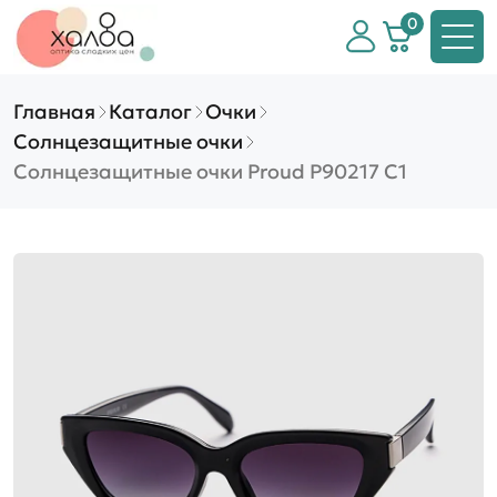
0
Главная
Каталог
Очки
Солнцезащитные очки
Солнцезащитные очки Proud P90217 C1