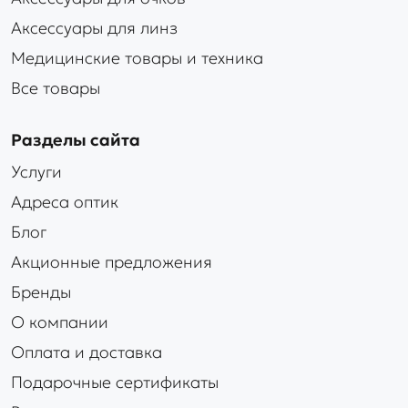
Аксессуары для линз
Медицинские товары и техника
Все товары
Разделы сайта
Услуги
Адреса оптик
Блог
Акционные предложения
Бренды
О компании
Оплата и доставка
Подарочные сертификаты