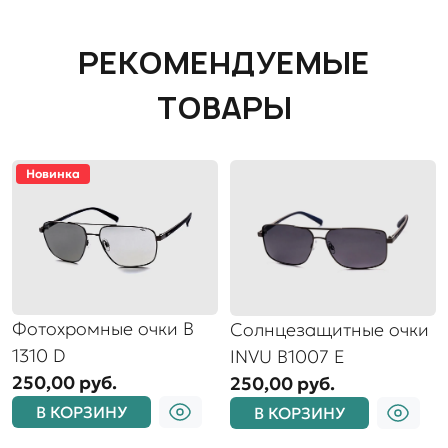
РЕКОМЕНДУЕМЫЕ
ТОВАРЫ
Новинка
Фотохромные очки B
Солнцезащитные очки
1310 D
INVU B1007 E
250,00 руб.
250,00 руб.
В КОРЗИНУ
В КОРЗИНУ