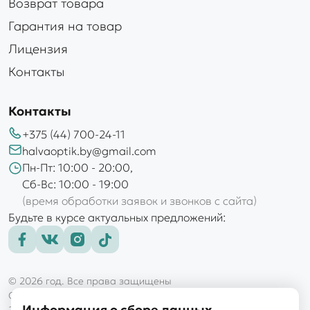
Возврат товара
Гарантия на товар
Лицензия
Контакты
Контакты
+375 (44) 700-24-11
halvaoptik.by@gmail.com
Пн-Пт: 10:00 - 20:00,
Сб-Вс: 10:00 - 19:00
(время обработки заявок и звонков с сайта)
Будьте в курсе актуальных предложений:
© 2026 год. Все права защищены
ООО «Голд оптик»
Информация о сборе данных
220101, г. Минск, пр-т Рокоссовского, д. 145, пом. 9Н