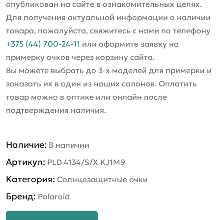
опубликован на сайте в ознакомительных целях.
Для получения актуальной информации о наличии
товара, пожалуйста, свяжитесь с нами по телефону
+375 (44) 700-24-11
или оформите заявку на
примерку очков через корзину сайта.
Вы можете выбрать до 3-х моделей для примерки и
заказать их в один из наших салонов. Оплатить
товар можно в оптике или онлайн после
подтверждения наличия.
Наличие:
В наличии
Артикул:
PLD 4134/S/X KJ1M9
Категория:
Солнцезащитные очки
Бренд:
Polaroid