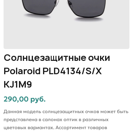
Солнцезащитные очки
Polaroid PLD4134/S/X
KJ1M9
290,00 руб.
Данная модель солнцезащитных очков может быть
представлена в салонах оптик в различных
цветовых вариантах. Ассортимент товаров