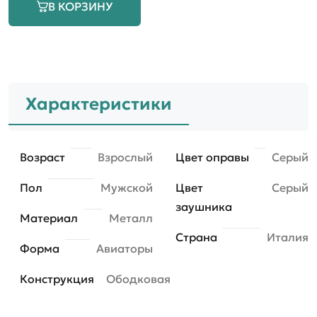
В КОРЗИНУ
Характеристики
Возраст
Взрослый
Цвет оправы
Серый
Пол
Мужской
Цвет
Серый
заушника
Материал
Металл
Страна
Италия
Форма
Авиаторы
Конструкция
Ободковая