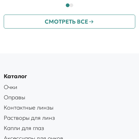
СМОТРЕТЬ ВСЕ
Каталог
Очки
Оправы
Контактные линзы
Растворы для линз
Капли для глаз
Аксессуары для очков