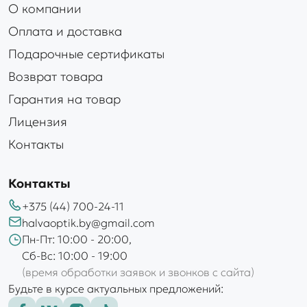
О компании
Оплата и доставка
Подарочные сертификаты
Возврат товара
Гарантия на товар
Лицензия
Контакты
Контакты
+375 (44) 700-24-11
halvaoptik.by@gmail.com
Пн-Пт: 10:00 - 20:00,
Сб-Вс: 10:00 - 19:00
(время обработки заявок и звонков с сайта)
Будьте в курсе актуальных предложений: