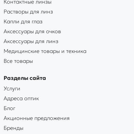
Контактные линзы
Растворы для линз
Капли для глаз
Аксессуары для очков
Аксессуары для линз
Медицинские товары и техника
Все товары
Разделы сайта
Услуги
Адреса оптик
Блог
Акционные предложения
Бренды