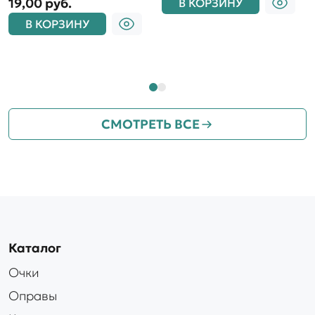
19,00 руб.
В КОРЗИНУ
В КОРЗИНУ
СМОТРЕТЬ ВСЕ
Каталог
Очки
Оправы