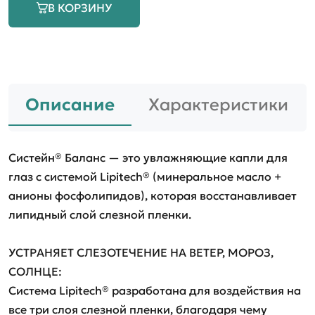
В КОРЗИНУ
Описание
Характеристики
Систейн® Баланс — это увлажняющие капли для
глаз с системой Lipitech® (минеральное масло +
анионы фосфолипидов), которая восстанавливает
липидный слой слезной пленки.
УСТРАНЯЕТ СЛЕЗОТЕЧЕНИЕ НА ВЕТЕР, МОРОЗ,
СОЛНЦЕ:
Система Lipitech® разработана для воздействия на
все три слоя слезной пленки, благодаря чему