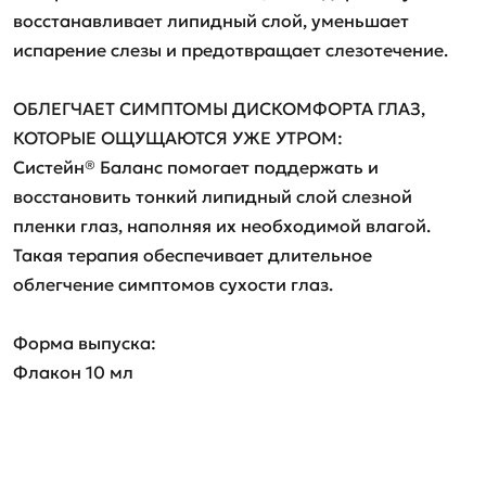
восстанавливает липидный слой, уменьшает
испарение слезы и предотвращает слезотечение.
ОБЛЕГЧАЕТ СИМПТОМЫ ДИСКОМФОРТА ГЛАЗ,
КОТОРЫЕ ОЩУЩАЮТСЯ УЖЕ УТРОМ:
Систейн® Баланс помогает поддержать и
восстановить тонкий липидный слой слезной
пленки глаз, наполняя их необходимой влагой.
Такая терапия обеспечивает длительное
облегчение симптомов сухости глаз.
Форма выпуска:
Флакон 10 мл