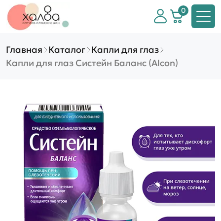
0
Главная
Каталог
Капли для глаз
Капли для глаз Систейн Баланс (Alcon)